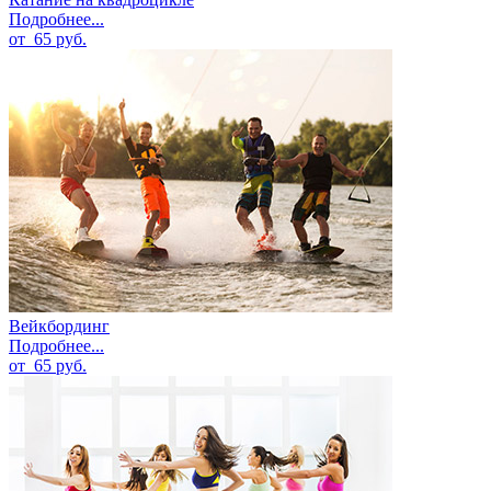
Подробнее...
от
65
руб.
Вейкбординг
Подробнее...
от
65
руб.