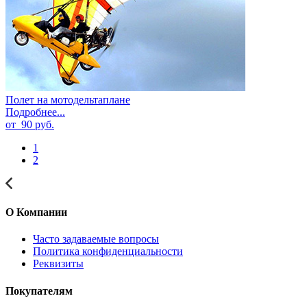
Полет на мотодельтаплане
Подробнее...
от
90
руб.
1
2
О Компании
Часто задаваемые вопросы
Политика конфиденциальности
Реквизиты
Покупателям