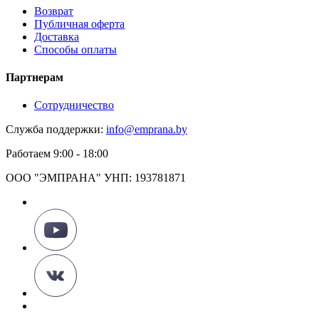
Возврат
Публичная оферта
Доставка
Способы оплаты
Партнерам
Сотрудничество
Служба поддержки:
info@emprana.by
Работаем 9:00 - 18:00
ООО "ЭМПРАНА" УНП: 193781871