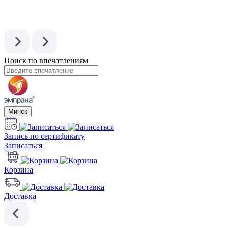
Поиск по впечатлениям
Минск
Запись по сертификату
Записаться
Корзина
Доставка