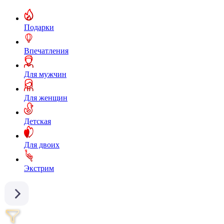
Подарки
Впечатления
Для мужчин
Для женщин
Детская
Для двоих
Экстрим