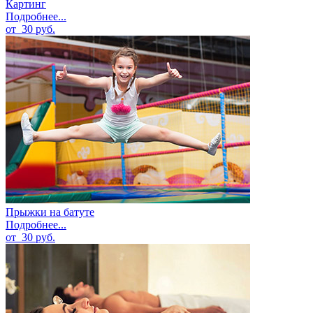
Картинг
Подробнее...
от
30
руб.
Прыжки на батуте
Подробнее...
от
30
руб.