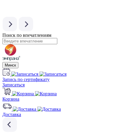
Поиск по впечатлениям
Минск
Запись по сертификату
Записаться
Корзина
Доставка