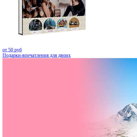
от 50 руб
Подарки-впечатления для двоих