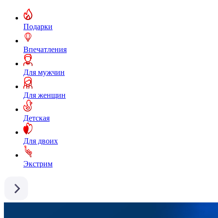
Подарки
Впечатления
Для мужчин
Для женщин
Детская
Для двоих
Экстрим