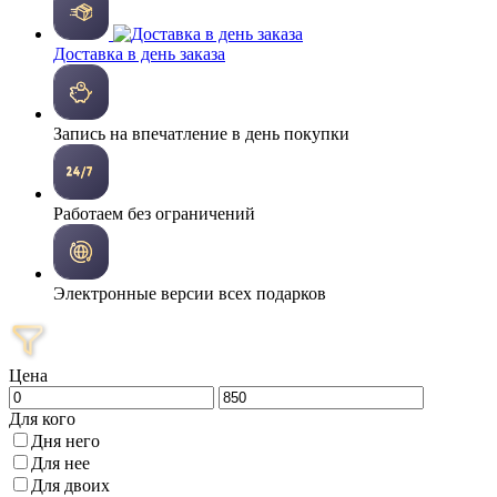
Доставка в день заказа
Запись на впечатление в день покупки
Работаем без ограничений
Электронные версии всех подарков
Цена
Для кого
Дня него
Для нее
Для двоих