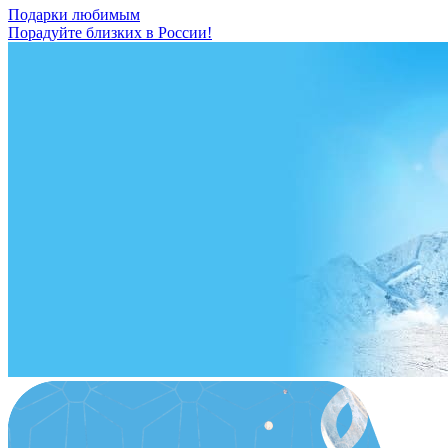
Подарки любимым
Порадуйте близких в России!