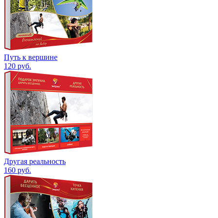
Путь к вершине
120
руб.
Другая реальность
160
руб.