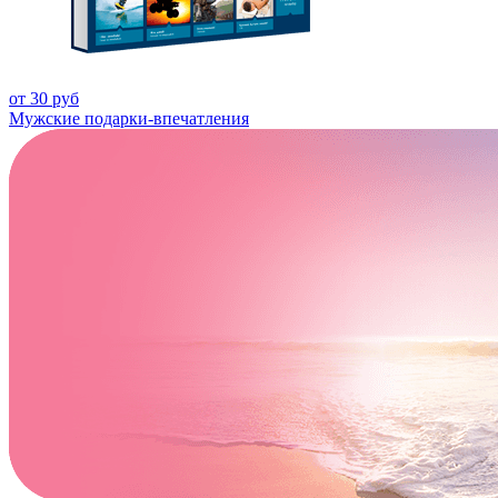
от 30 руб
Мужские подарки-впечатления