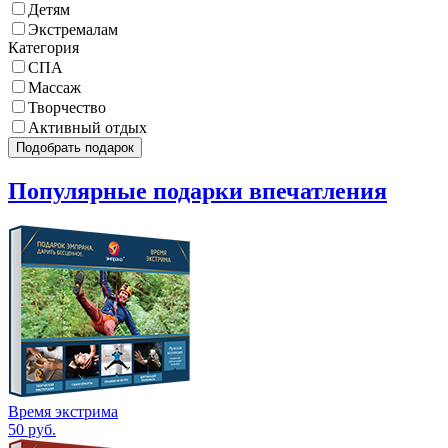
Детям
Экстремалам
Категория
СПА
Массаж
Творчество
Активный отдых
Подобрать подарок
Популярные подарки впечатления
Время экстрима
50
руб.