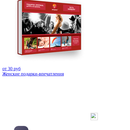
от 30 руб
Женские подарки-впечатления