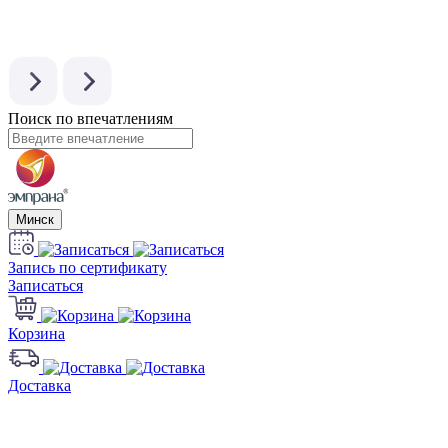
Поиск по впечатлениям
Минск
Запись по сертификату
Записаться
Корзина
Доставка