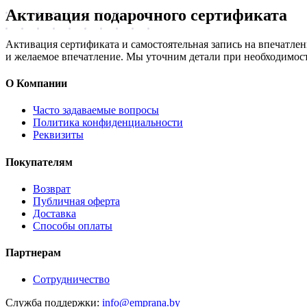
Активация подарочного сертификата
Активация сертификата и самостоятельная запись на впечатле
и желаемое впечатление. Мы уточним детали при необходимост
О Компании
Часто задаваемые вопросы
Политика конфиденциальности
Реквизиты
Покупателям
Возврат
Публичная оферта
Доставка
Способы оплаты
Партнерам
Сотрудничество
Служба поддержки:
info@emprana.by