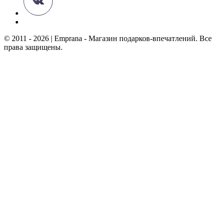
© 2011 - 2026 | Emprana - Магазин подарков-впечатлений. Все
права защищены.