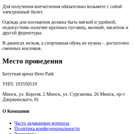
Для получения впечатления обязательно возьмите с собой
электронный билет.
Одежда для посещения должна быть мягкой и удобной,
недопустимо наличие крупных пуговиц, молний, заклепок и
другой фурнитуры.
В джинсах нельзя, а спортивная обувь не нужна – достаточно
сменных носочков.
Место проведения
Батутная арена Hero Park
УНП: 193550519
Минск, ул. Короля, 2 Минск, ул. Сурганова, 26 Минск, пр-т
Дзержинского, 91
О Компании
Часто задаваемые вопросы
Политика конфиденциальности
Реквизиты