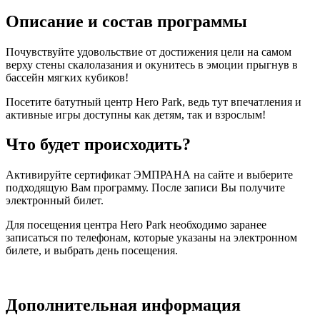
Описание и состав программы
Почувствуйте удовольствие от достижения цели на самом
верху стены скалолазания и окунитесь в эмоции прыгнув в
бассейн мягких кубиков!
Посетите батутный центр Hero Park, ведь тут впечатления и
активные игры доступны как детям, так и взрослым!
Что будет происходить?
Активируйте сертификат ЭМПРАНА на сайте и выберите
подходящую Вам программу. После записи Вы получите
электронный билет.
Для посещения центра Hero Park необходимо заранее
записаться по телефонам, которые указаны на электронном
билете, и выбрать день посещения.
Дополнительная информация