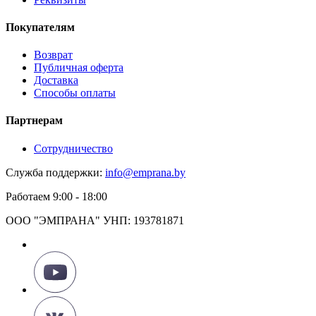
Покупателям
Возврат
Публичная оферта
Доставка
Способы оплаты
Партнерам
Сотрудничество
Служба поддержки:
info@emprana.by
Работаем 9:00 - 18:00
ООО "ЭМПРАНА" УНП: 193781871