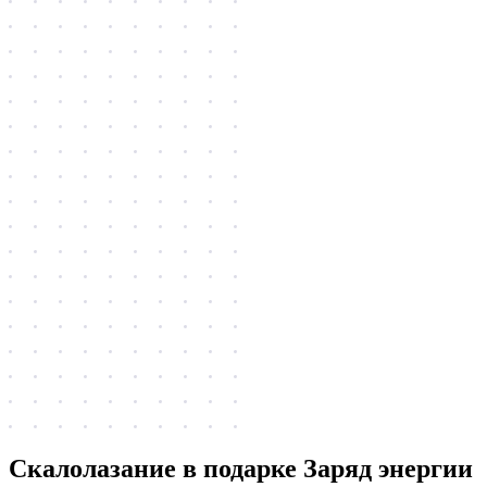
Скалолазание в подарке Заряд энергии