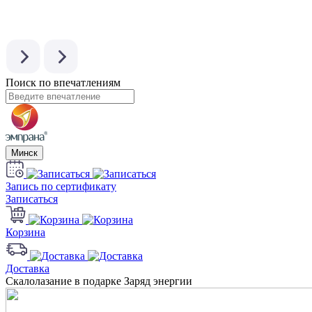
Поиск по впечатлениям
Минск
Запись по сертификату
Записаться
Корзина
Доставка
Скалолазание в подарке Заряд энергии