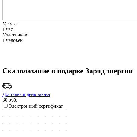
Услуга:
1 час
Участников:
1 человек
Скалолазание в подарке Заряд энергии
Доставка в день заказа
30
руб.
Электронный сертификат