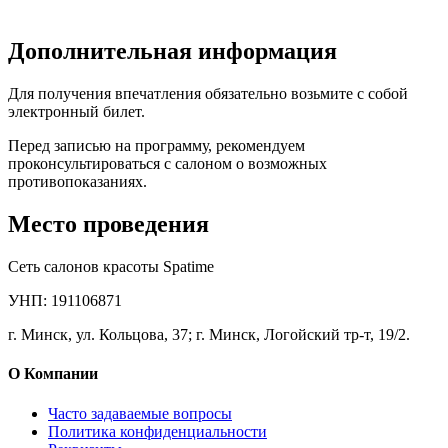
Дополнительная информация
Для получения впечатления обязательно возьмите с собой
электронный билет.
Перед записью на программу, рекомендуем
проконсультироваться с салоном о возможных
противопоказаниях.
Место проведения
Сеть салонов красоты Spatime
УНП: 191106871
г. Минск, ул. Кольцова, 37; г. Минск, Логойский тр-т, 19/2.
О Компании
Часто задаваемые вопросы
Политика конфиденциальности