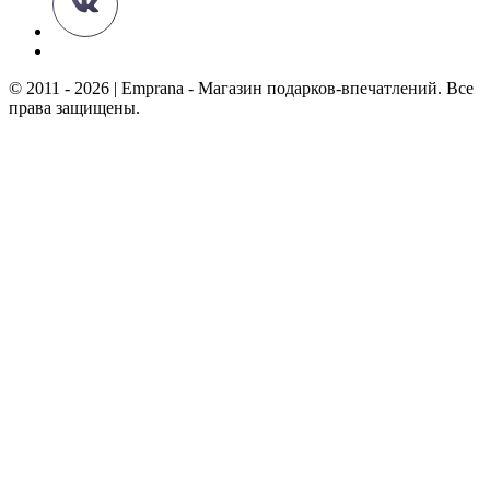
© 2011 - 2026 | Emprana - Магазин подарков-впечатлений. Все
права защищены.