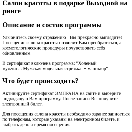
Салон красоты в подарке Выходной на
ринге
Описание и состав программы
Улыбнитесь своему отражению - Вы прекрасно выглядите!
Посещение салона красоты позволит Вам преобразиться, а
косметологические процедуры почувствовать себя
обновленным.
В сертификат включена программа: "Холеный
мужчина: Мужская модельная стрижка + маникюр"
Что будет происходить?
Активируйте сертификат ЭМПРАНА на сайте и выберите
подходящую Вам программу. После записи Вы получите
электронный билет.
Для посещения салона красоты необходимо заранее записаться
по телефонам, которые указаны на электронном билете, и
выбрать день и время посещения.