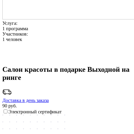
Услуга:
1 программа
Участников:
1 человек
Салон красоты в подарке Выходной на
ринге
Доставка в день заказа
90
руб.
Электронный сертификат