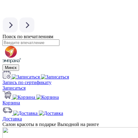
Поиск по впечатлениям
Минск
Запись по сертификату
Записаться
Корзина
Доставка
Салон красоты в подарке Выходной на ринге